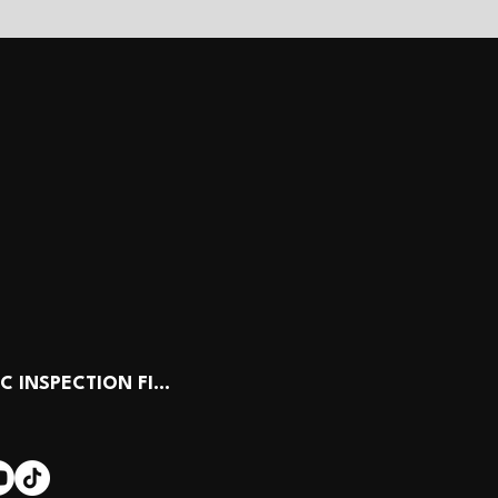
ONLINE PUBLIC INSPECTION FILE