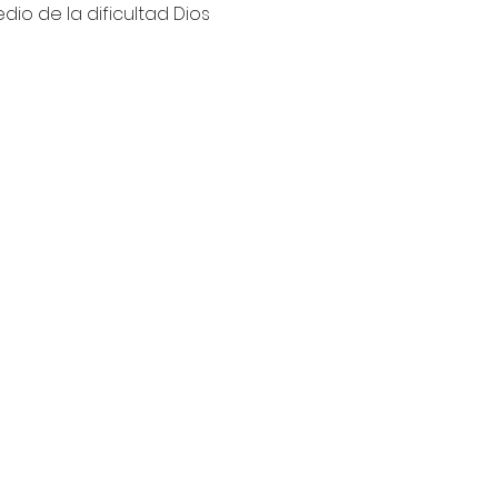
io de la dificultad Dios 