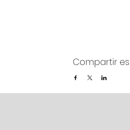
Compartir es