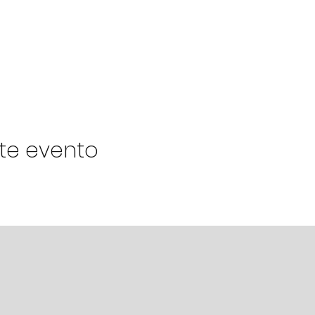
te evento