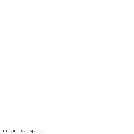
 un tiempo especial 